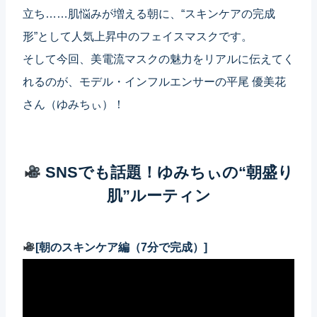
立ち……肌悩みが増える朝に、“スキンケアの完成
形”として人気上昇中のフェイスマスクです。
そして今回、美電流マスクの魅力をリアルに伝えてく
れるのが、モデル・インフルエンサーの平尾 優美花
さん（ゆみちぃ）！
SNSでも話題！ゆみちぃの“朝盛り
肌”ルーティン
[朝のスキンケア編（7分で完成）]