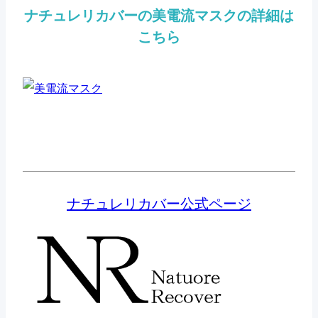
ナチュレリカバーの美電流マスクの詳細は
こちら
ナチュレリカバー公式ページ