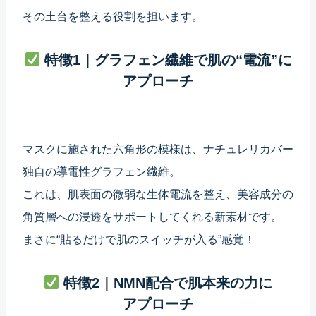
その土台を整える役割を担います。
特徴1｜グラフェン繊維で肌の“電流”に
アプローチ
マスクに施された六角形の模様は、ナチュレリカバー
独自の導電性グラフェン繊維。
これは、肌表面の微弱な生体電流を整え、美容成分の
角質層への浸透をサポートしてくれる新素材です。
まさに“貼るだけで肌のスイッチが入る”感覚！
特徴2｜NMN配合で肌本来の力に
アプローチ