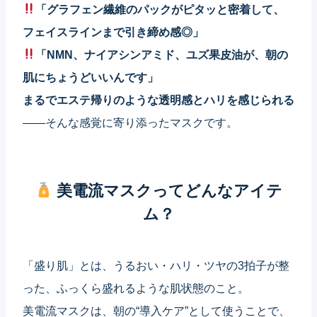
「グラフェン繊維のパックがピタッと密着して、
フェイスラインまで引き締め感◎」
「NMN、ナイアシンアミド、ユズ果皮油が、朝の
肌にちょうどいいんです」
まるでエステ帰りのような透明感とハリを感じられる
——そんな感覚に寄り添ったマスクです。
美電流マスクってどんなアイテ
ム？
「盛り肌」とは、うるおい・ハリ・ツヤの3拍子が整
った、ふっくら盛れるような肌状態のこと。
美電流マスクは、朝の“導入ケア”として使うことで、