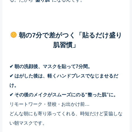
朝の7分で差がつく「貼るだけ盛り
肌習慣」
✔ 朝の洗顔後、マスクを貼って7分間。
✔ はがした後は、軽くハンドプレスでなじませるだ
け。
✔ その後のメイクがスムーズにのる“整った肌”に。
リモートワーク・登校・お出かけ前…
どんな朝にも寄り添ってくれる、時短だけど妥協しな
い朝マスクです。