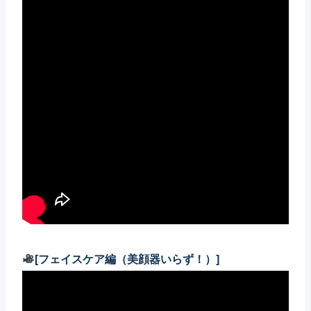
[フェイスケア編（美顔器いらず！）]