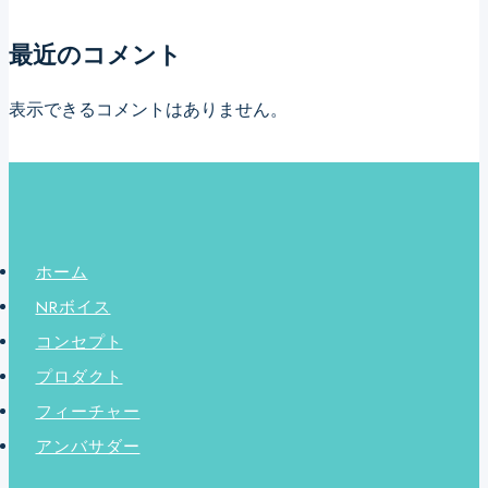
最近のコメント
表示できるコメントはありません。
ホーム
NRボイス
コンセプト
プロダクト
フィーチャー
アンバサダー