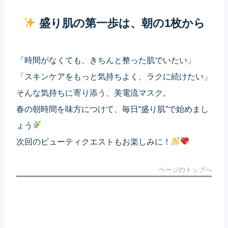
盛り肌の第一歩は、朝の1枚から
「時間がなくても、きちんと整った肌でいたい」
「スキンケアをもっと気持ちよく、ラクに続けたい」
そんな気持ちに寄り添う、美電流マスク。
春の朝時間を味方につけて、毎日“盛り肌”で始めまし
ょう
次回のビューティクエストもお楽しみに！
ページのトップへ