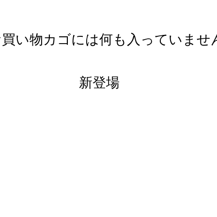
お買い物カゴには何も入っていませ
新登場