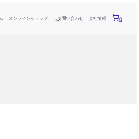
ム
オンラインショップ
お問い合わせ
会社情報
0