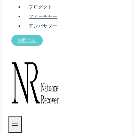
プロダクト
フィーチャー
アンバサダー
お問合せ