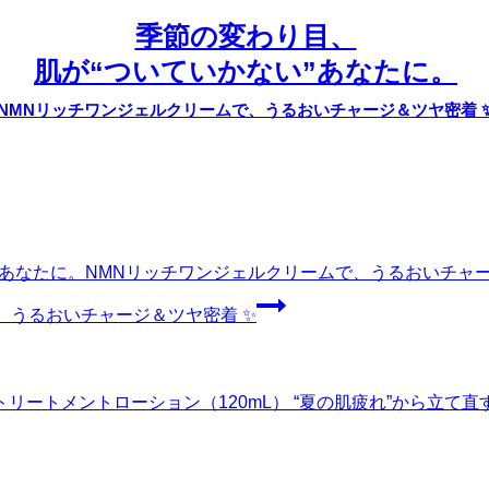
季節の変わり目、
肌が“ついていかない”あなたに。
NMNリッチワンジェルクリームで、うるおいチャージ＆ツヤ密着 
”あなたに。
NMNリッチワンジェルクリームで、うるおいチャー
、うるおいチャージ＆ツヤ密着 ✨