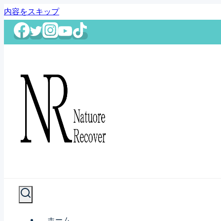
内容をスキップ
ホーム