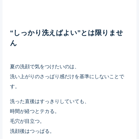
“しっかり洗えばよい”とは限りませ
ん
夏の洗顔で気をつけたいのは、
洗い上がりのさっぱり感だけを基準にしないことで
す。
洗った直後はすっきりしていても、
時間が経つとテカる。
毛穴が目立つ。
洗顔後はつっぱる。