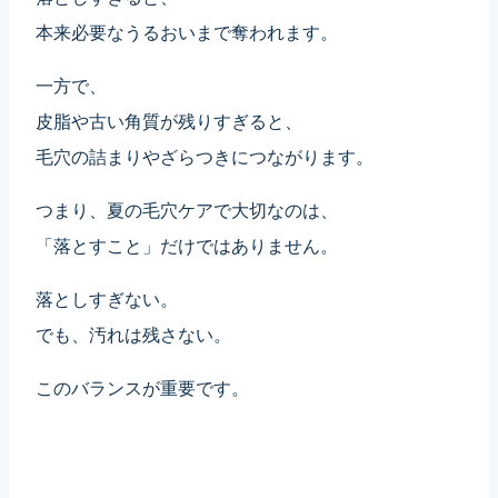
本来必要なうるおいまで奪われます。
一方で、
皮脂や古い角質が残りすぎると、
毛穴の詰まりやざらつきにつながります。
つまり、夏の毛穴ケアで大切なのは、
「落とすこと」だけではありません。
落としすぎない。
でも、汚れは残さない。
このバランスが重要です。