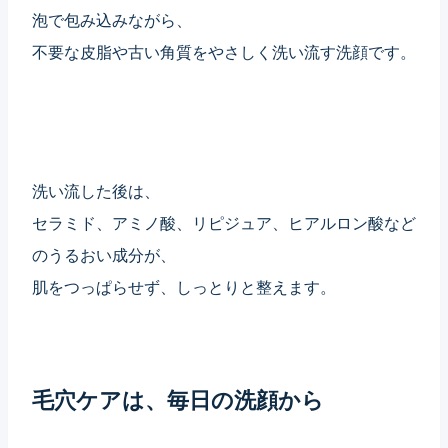
泡で包み込みながら、
不要な皮脂や古い角質をやさしく洗い流す洗顔です。
洗い流した後は、
セラミド、アミノ酸、リピジュア、ヒアルロン酸など
のうるおい成分が、
肌をつっぱらせず、しっとりと整えます。
毛穴ケアは、毎日の洗顔から