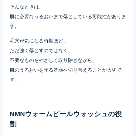
そんなときは、
肌に必要なうるおいまで落としている可能性がありま
す。
毛穴が気になる時期ほど、
ただ強く落とすのではなく、
不要なものをやさしく取り除きながら、
肌のうるおいを守る洗顔へ切り替えることが大切で
す。
NMNウォームピールウォッシュの役
割