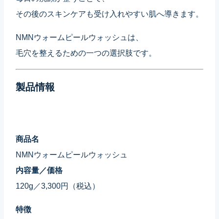
その後のスキンケアも受け入れやすい肌へ導きます。
NMNウォームピールウォッシュは、
毛穴を整えるための一つの選択肢です。
製品情報
商品名
NMNウォームピールウォッシュ
内容量／価格
120g／3,300円（税込）
特徴