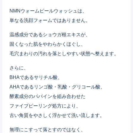
NMNウォームピールウォッシュは、
単なる洗顔フォームではありません。
温感成分であるショウガ根エキスが、
固くなった肌をやわらかくほぐし、
毛穴まわりの汚れを落としやすい状態へ整えます。
さらに、
BHAであるサリチル酸、
AHAであるリンゴ酸・乳酸・グリコール酸、
酵素成分のパパインを組み合わせた
ファイブピーリング処方により、
古い角質をやさしく浮かせて洗い流します。
無理にこすって落とすのではなく、