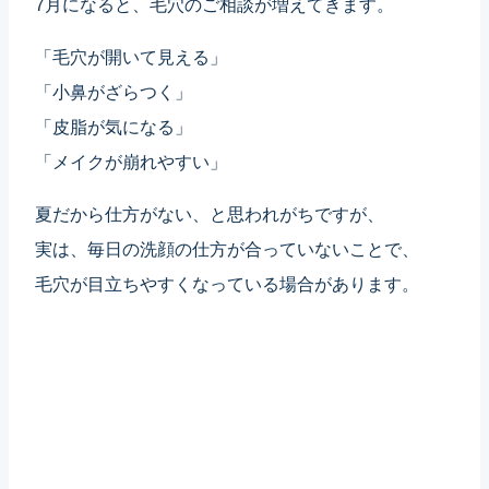
7月になると、毛穴のご相談が増えてきます。
「毛穴が開いて見える」
「小鼻がざらつく」
「皮脂が気になる」
「メイクが崩れやすい」
夏だから仕方がない、と思われがちですが、
実は、毎日の洗顔の仕方が合っていないことで、
毛穴が目立ちやすくなっている場合があります。