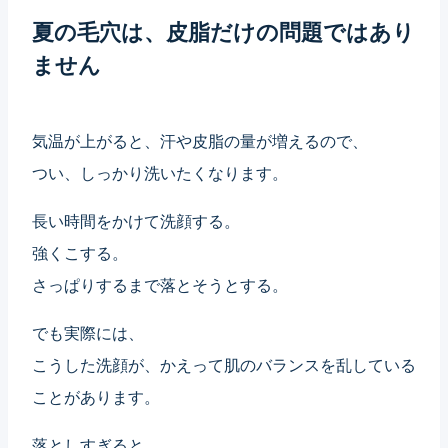
夏の毛穴は、皮脂だけの問題ではあり
ません
気温が上がると、汗や皮脂の量が増えるので、
つい、しっかり洗いたくなります。
長い時間をかけて洗顔する。
強くこする。
さっぱりするまで落とそうとする。
でも実際には、
こうした洗顔が、かえって肌のバランスを乱している
ことがあります。
落としすぎると、