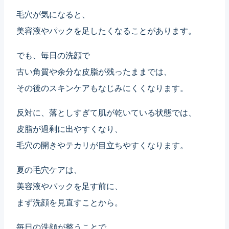
毛穴が気になると、
美容液やパックを足したくなることがあります。
でも、毎日の洗顔で
古い角質や余分な皮脂が残ったままでは、
その後のスキンケアもなじみにくくなります。
反対に、落としすぎて肌が乾いている状態では、
皮脂が過剰に出やすくなり、
毛穴の開きやテカリが目立ちやすくなります。
夏の毛穴ケアは、
美容液やパックを足す前に、
まず洗顔を見直すことから。
毎日の洗顔が整うことで、