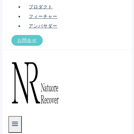
プロダクト
フィーチャー
アンバサダー
お問合せ