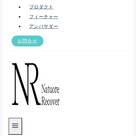
プロダクト
フィーチャー
アンバサダー
お問合せ